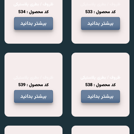
ظروف / بطری پلاستیکی
ظروف / بطری پلاستیکی
کد محصول : 533
کد محصول : 534
بیشتر بدانید
بیشتر بدانید
ظروف / بطری پلاستیکی
ظروف / بطری پلاستیکی
کد محصول : 538
کد محصول : 539
بیشتر بدانید
بیشتر بدانید