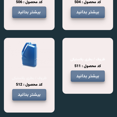
کد محصول : 504
کد محصول : 506
بیشتر بدانید
بیشتر بدانید
ظروف / بطری پلاستیکی
کد محصول : 511
بیشتر بدانید
ظروف / بطری پلاستیکی
کد محصول : 512
بیشتر بدانید