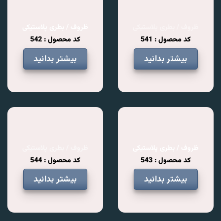
ظروف / بطری پلاستیکی
ظروف / بطری پلاستیکی
کد محصول : 541
کد محصول : 542
بیشتر بدانید
بیشتر بدانید
ظروف / بطری پلاستیکی
ظروف / بطری پلاستیکی
کد محصول : 543
کد محصول : 544
بیشتر بدانید
بیشتر بدانید