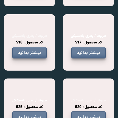
ظروف / بطری پلاستیکی
ظروف / بطری پلاستیکی
کد محصول : 517
کد محصول : 518
بیشتر بدانید
بیشتر بدانید
ظروف / بطری پلاستیکی
ظروف / بطری پلاستیکی
کد محصول : 520
کد محصول : 525
بیشتر بدانید
بیشتر بدانید