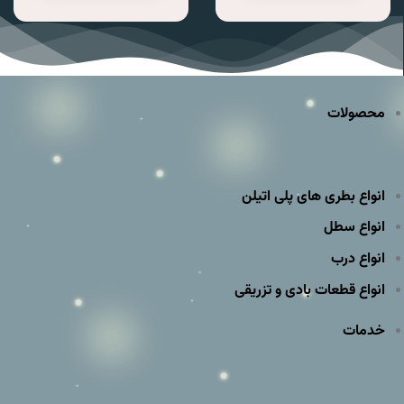
محصولات
انواع بطری های پلی اتیلن
انواع سطل
انواع درب
انواع قطعات بادی و تزریقی
خدمات