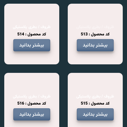
ظروف / بطری پلاستیکی
ظروف / بطری پلاستیکی
کد محصول : 513
کد محصول : 514
بیشتر بدانید
بیشتر بدانید
ظروف / بطری پلاستیکی
ظروف / بطری پلاستیکی
کد محصول : 515
کد محصول : 516
بیشتر بدانید
بیشتر بدانید