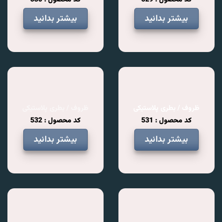
بیشتر بدانید
بیشتر بدانید
ظروف / بطری پلاستیکی
ظروف / بطری پلاستیکی
کد محصول : 531
کد محصول : 532
بیشتر بدانید
بیشتر بدانید