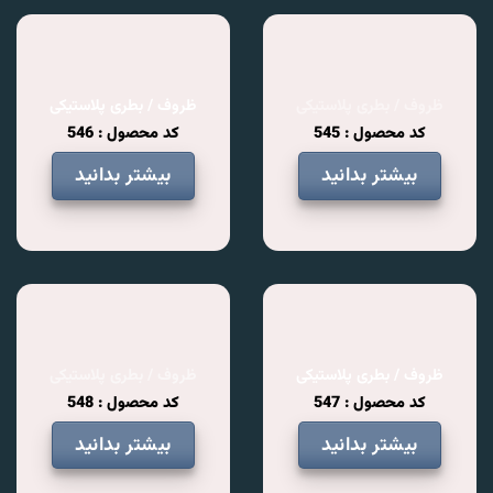
ظروف / بطری پلاستیکی
ظروف / بطری پلاستیکی
کد محصول : 545
کد محصول : 546
بیشتر بدانید
بیشتر بدانید
ظروف / بطری پلاستیکی
ظروف / بطری پلاستیکی
کد محصول : 547
کد محصول : 548
بیشتر بدانید
بیشتر بدانید