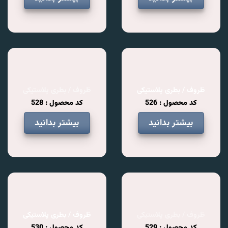
ظروف / بطری پلاستیکی
ظروف / بطری پلاستیکی
کد محصول : 526
کد محصول : 528
بیشتر بدانید
بیشتر بدانید
ظروف / بطری پلاستیکی
ظروف / بطری پلاستیکی
کد محصول : 529
کد محصول : 530