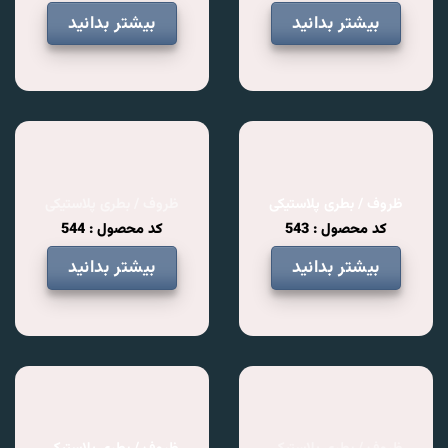
بیشتر بدانید
بیشتر بدانید
ظروف / بطری پلاستیکی
ظروف / بطری پلاستیکی
کد محصول : 543
کد محصول : 544
بیشتر بدانید
بیشتر بدانید