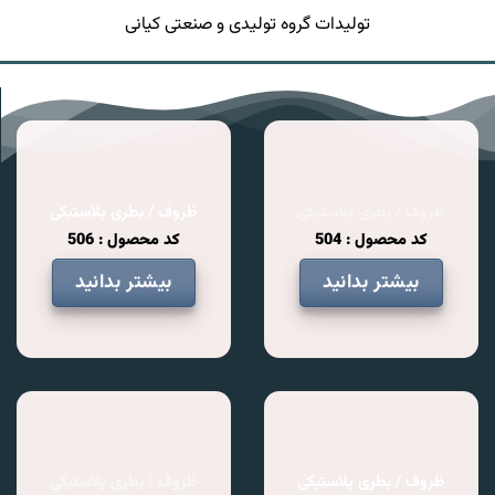
تولیدات گروه تولیدی و صنعتی کیانی
ظروف / بطری پلاستیکی
ظروف / بطری پلاستیکی
کد محصول : 504
کد محصول : 506
بیشتر بدانید
بیشتر بدانید
ظروف / بطری پلاستیکی
ظروف / بطری پلاستیکی