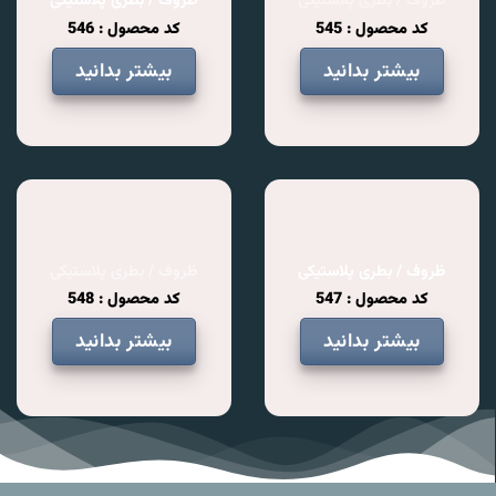
ظروف / بطری پلاستیکی
ظروف / بطری پلاستیکی
کد محصول : 545
کد محصول : 546
بیشتر بدانید
بیشتر بدانید
ظروف / بطری پلاستیکی
ظروف / بطری پلاستیکی
کد محصول : 547
کد محصول : 548
بیشتر بدانید
بیشتر بدانید