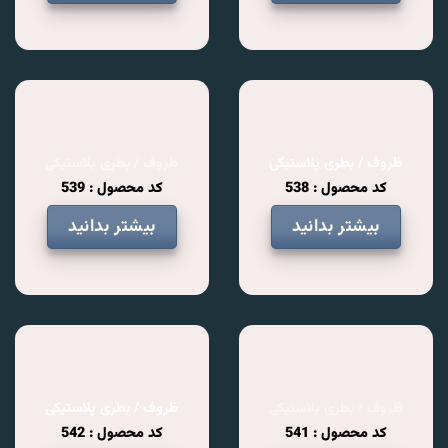
ظروف / بطری پلاستیکی
ظروف / بطری پلاستیکی
کد محصول : 538
کد محصول : 539
بیشتر بدانید
بیشتر بدانید
ظروف / بطری پلاستیکی
ظروف / بطری پلاستیکی
کد محصول : 541
کد محصول : 542