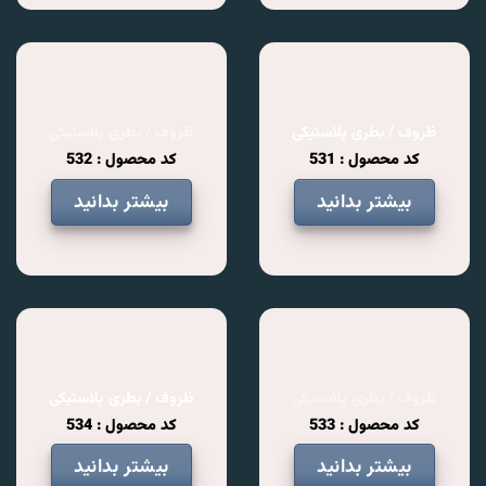
ظروف / بطری پلاستیکی
ظروف / بطری پلاستیکی
کد محصول : 531
کد محصول : 532
بیشتر بدانید
بیشتر بدانید
ظروف / بطری پلاستیکی
ظروف / بطری پلاستیکی
کد محصول : 533
کد محصول : 534
بیشتر بدانید
بیشتر بدانید