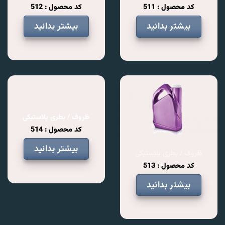
کد محصول : 511
کد محصول : 512
بیشتر بدانید
بیشتر بدانید
ظروف / بطری پلاستیکی
کد محصول : 514
بیشتر بدانید
ظروف / بطری پلاستیکی
کد محصول : 513
بیشتر بدانید