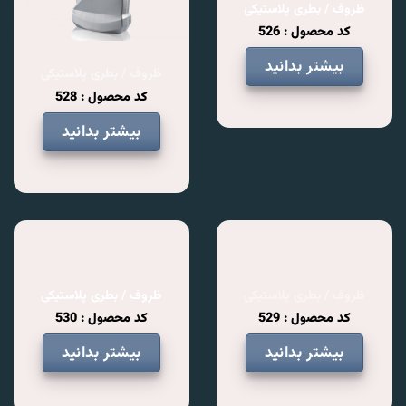
ظروف / بطری پلاستیکی
کد محصول : 526
بیشتر بدانید
ظروف / بطری پلاستیکی
کد محصول : 528
بیشتر بدانید
ظروف / بطری پلاستیکی
ظروف / بطری پلاستیکی
کد محصول : 529
کد محصول : 530
بیشتر بدانید
بیشتر بدانید