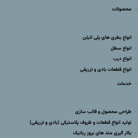
محصولات
انواع بطری های پلی اتیلن
انواع سطل
انواع درب
انواع قطعات بادی و تزریقی
خدمات
طراحی محصول و قالب سازی
تولید انواع قطعات و ظروف پلاستیکی (بادی و تزریقی)
بکار گیری متد های بروز رباتیک