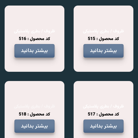
ظروف / بطری پلاستیکی
ظروف / بطری پلاستیکی
کد محصول : 515
کد محصول : 516
بیشتر بدانید
بیشتر بدانید
ظروف / بطری پلاستیکی
ظروف / بطری پلاستیکی
کد محصول : 517
کد محصول : 518
بیشتر بدانید
بیشتر بدانید