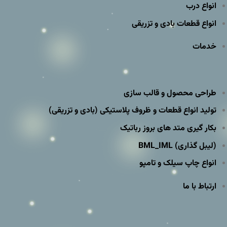
انواع درب
انواع قطعات بادی و تزریقی
خدمات
طراحی محصول و قالب سازی
تولید انواع قطعات و ظروف پلاستیکی (بادی و تزریقی)
بکار گیری متد های بروز رباتیک
(لیبل گذاری) BML_IML
انواع چاپ سیلک و تامپو
ارتباط با ما