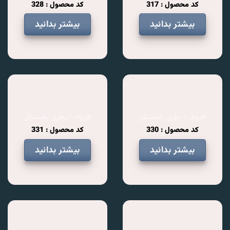
کد محصول : 317
کد محصول : 328
بیشتر بدانید
بیشتر بدانید
ظروف / بطری پلاستیکی
ظروف / بطری پلاستیکی
کد محصول : 330
کد محصول : 331
بیشتر بدانید
بیشتر بدانید