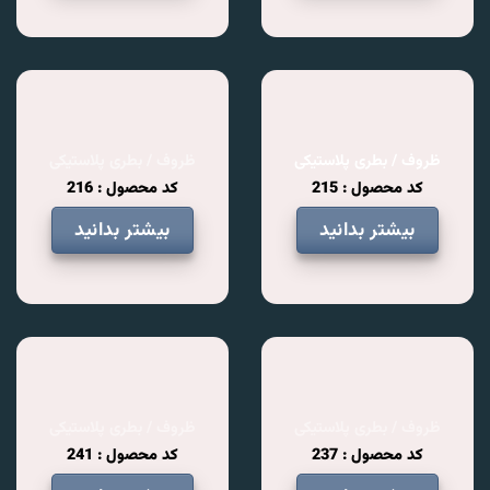
ظروف / بطری پلاستیکی
ظروف / بطری پلاستیکی
کد محصول : 215
کد محصول : 216
بیشتر بدانید
بیشتر بدانید
ظروف / بطری پلاستیکی
ظروف / بطری پلاستیکی
کد محصول : 237
کد محصول : 241