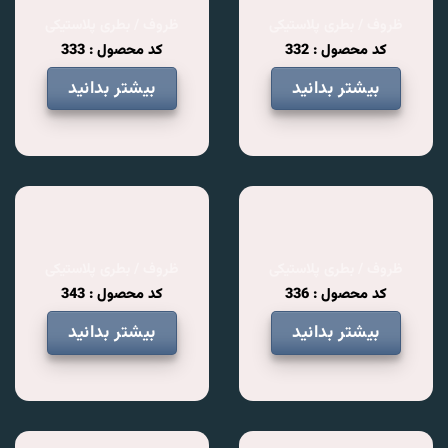
ظروف / بطری پلاستیکی
ظروف / بطری پلاستیکی
کد محصول : 332
کد محصول : 333
بیشتر بدانید
بیشتر بدانید
ظروف / بطری پلاستیکی
ظروف / بطری پلاستیکی
کد محصول : 336
کد محصول : 343
بیشتر بدانید
بیشتر بدانید