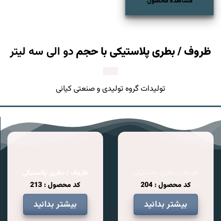
مشاهده محصول
ظروف / بطری پلاستیکی با حجم
دو الی سه لیتر
تولیدات گروه تولیدی و صنعتی کیانی
ظروف / بطری پلاستیکی
ظروف / بطری پلاستیکی
کد محصول : 204
کد محصول : 213
بیشتر بدانید
بیشتر بدانید