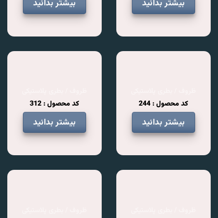
بیشتر بدانید
بیشتر بدانید
ظروف / بطری پلاستیکی
ظروف / بطری پلاستیکی
کد محصول : 244
کد محصول : 312
بیشتر بدانید
بیشتر بدانید
ظروف / بطری پلاستیکی
ظروف / بطری پلاستیکی