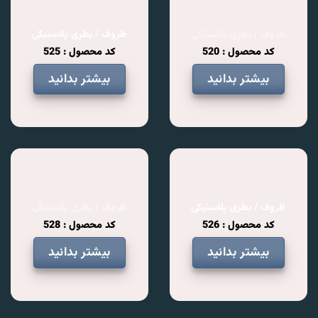
ظروف / بطری پلاستیکی
ظروف / بطری پلاستیکی
کد محصول : 520
کد محصول : 525
بیشتر بدانید
بیشتر بدانید
ظروف / بطری پلاستیکی
ظروف / بطری پلاستیکی
کد محصول : 526
کد محصول : 528
بیشتر بدانید
بیشتر بدانید