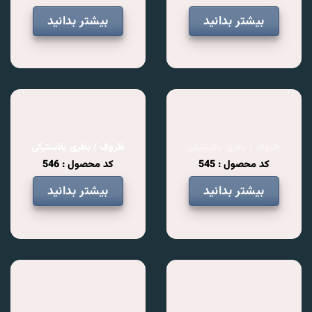
بیشتر بدانید
بیشتر بدانید
ظروف / بطری پلاستیکی
ظروف / بطری پلاستیکی
کد محصول : 545
کد محصول : 546
بیشتر بدانید
بیشتر بدانید