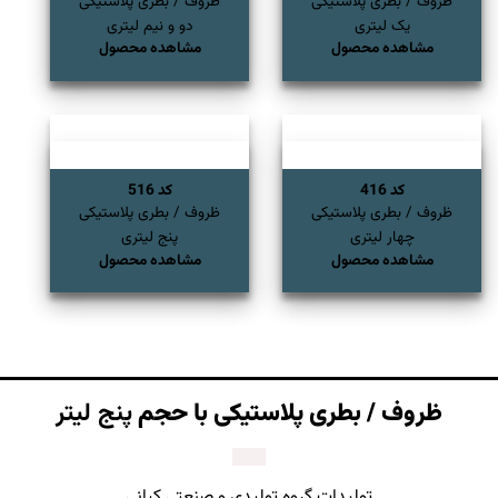
ظروف / بطری پلاستیکی
ظروف / بطری پلاستیکی
یک لیتری
دو و نیم لیتری
مشاهده محصول
مشاهده محصول
کد 416
کد 516
ظروف / بطری پلاستیکی
ظروف / بطری پلاستیکی
چهار لیتری
پنج لیتری
مشاهده محصول
مشاهده محصول
ظروف / بطری پلاستیکی با حجم
پنج لیتر
تولیدات گروه تولیدی و صنعتی کیانی