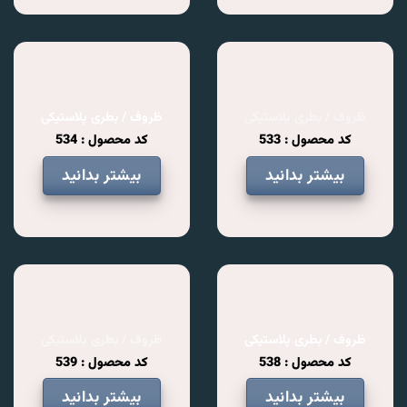
ظروف / بطری پلاستیکی
ظروف / بطری پلاستیکی
کد محصول : 533
کد محصول : 534
بیشتر بدانید
بیشتر بدانید
ظروف / بطری پلاستیکی
ظروف / بطری پلاستیکی
کد محصول : 538
کد محصول : 539
بیشتر بدانید
بیشتر بدانید