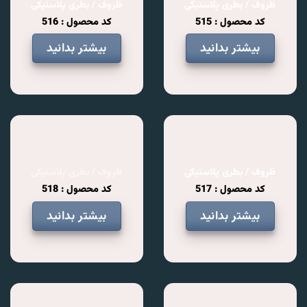
ظروف / بطری پلاستیکی
ظروف / بطری پلاستیکی
کد محصول : 515
کد محصول : 516
بیشتر بدانید
بیشتر بدانید
ظروف / بطری پلاستیکی
ظروف / بطری پلاستیکی
کد محصول : 517
کد محصول : 518
بیشتر بدانید
بیشتر بدانید