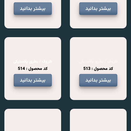
بیشتر بدانید
بیشتر بدانید
ظروف / بطری پلاستیکی
ظروف / بطری پلاستیکی
کد محصول : 513
کد محصول : 514
بیشتر بدانید
بیشتر بدانید