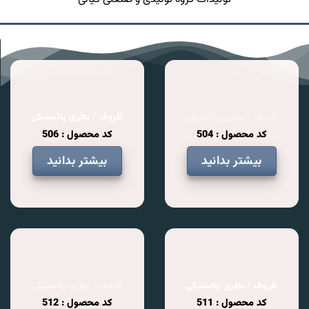
ظروف / بطری پلاستیکی
ظروف / بطری پلاستیکی
کد محصول : 504
کد محصول : 506
بیشتر بدانید
بیشتر بدانید
ظروف / بطری پلاستیکی
ظروف / بطری پلاستیکی
کد محصول : 511
کد محصول : 512