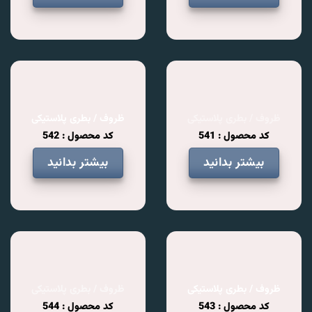
ظروف / بطری پلاستیکی
ظروف / بطری پلاستیکی
کد محصول : 541
کد محصول : 542
بیشتر بدانید
بیشتر بدانید
ظروف / بطری پلاستیکی
ظروف / بطری پلاستیکی
کد محصول : 543
کد محصول : 544