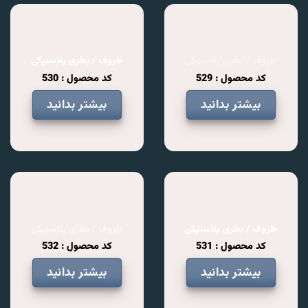
ظروف / بطری پلاستیکی
ظروف / بطری پلاستیکی
کد محصول : 529
کد محصول : 530
بیشتر بدانید
بیشتر بدانید
ظروف / بطری پلاستیکی
ظروف / بطری پلاستیکی
کد محصول : 531
کد محصول : 532
بیشتر بدانید
بیشتر بدانید