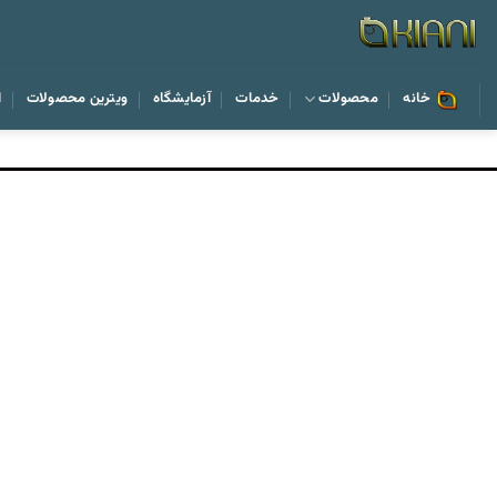
رش
ه
حتوا
خانه
محصولات
خدمات
آزمایشگاه
ویترین محصولات
ا