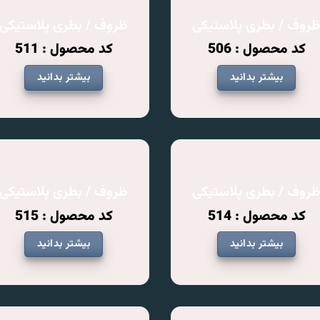
روف / بطری پلاستیکی
ظروف / بطری پلاستیکی
کد محصول : 506
کد محصول : 511
بیشتر بدانید
بیشتر بدانید
روف / بطری پلاستیکی
ظروف / بطری پلاستیکی
کد محصول : 514
کد محصول : 515
بیشتر بدانید
بیشتر بدانید