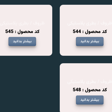
روف / بطری پلاستیکی
ظروف / بطری پلاستیکی
کد محصول : 544
کد محصول : 545
بیشتر بدانید
بیشتر بدانید
روف / بطری پلاستیکی
کد محصول : 548
بیشتر بدانید