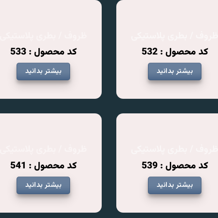
روف / بطری پلاستیکی
ظروف / بطری پلاستیکی
کد محصول : 532
کد محصول : 533
بیشتر بدانید
بیشتر بدانید
روف / بطری پلاستیکی
ظروف / بطری پلاستیکی
کد محصول : 539
کد محصول : 541
بیشتر بدانید
بیشتر بدانید