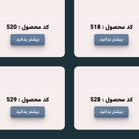
روف / بطری پلاستیکی
ظروف / بطری پلاستیکی
کد محصول : 518
کد محصول : 520
بیشتر بدانید
بیشتر بدانید
روف / بطری پلاستیکی
ظروف / بطری پلاستیکی
کد محصول : 528
کد محصول : 529
بیشتر بدانید
بیشتر بدانید