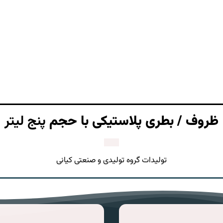
ظروف / بطری پلاستیکی با حجم
پنج لیتر
تولیدات گروه تولیدی و صنعتی کیانی