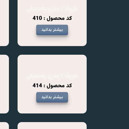
ظروف / بطری پلاستیکی
ظ
کد محصول : 410
بیشتر بدانید
ظروف / بطری پلاستیکی
ظ
کد محصول : 414
بیشتر بدانید