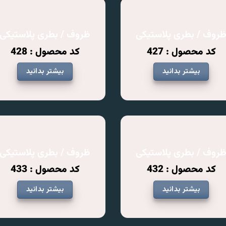
روف / بطری پلاستیکی
ظروف / بطری پلاستیکی
کد محصول : 427
کد محصول : 428
بیشتر بدانید
بیشتر بدانید
روف / بطری پلاستیکی
ظروف / بطری پلاستیکی
کد محصول : 432
کد محصول : 433
بیشتر بدانید
بیشتر بدانید