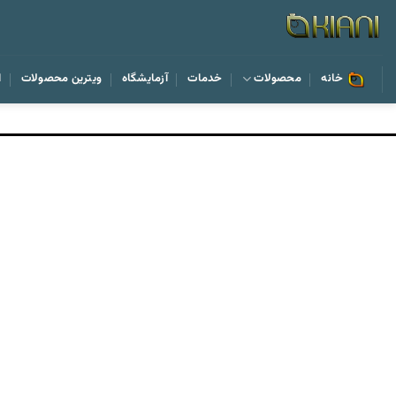
رش
ه
حتوا
خانه
محصولات
خدمات
آزمایشگاه
ویترین محصولات
ا