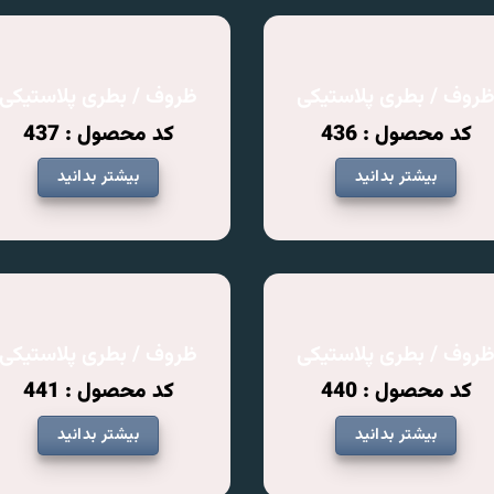
روف / بطری پلاستیکی
ظروف / بطری پلاستیکی
کد محصول : 436
کد محصول : 437
بیشتر بدانید
بیشتر بدانید
روف / بطری پلاستیکی
ظروف / بطری پلاستیکی
کد محصول : 440
کد محصول : 441
بیشتر بدانید
بیشتر بدانید