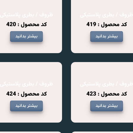
روف / بطری پلاستیکی
ظروف / بطری پلاستیکی
کد محصول : 419
کد محصول : 420
بیشتر بدانید
بیشتر بدانید
روف / بطری پلاستیکی
ظروف / بطری پلاستیکی
کد محصول : 423
کد محصول : 424
بیشتر بدانید
بیشتر بدانید