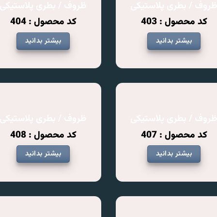
روف / بطری پلاستیکی
ظروف / بطری پلاستیکی
کد محصول : 403
کد محصول : 404
بیشتر بدانید
بیشتر بدانید
روف / بطری پلاستیکی
ظروف / بطری پلاستیکی
کد محصول : 407
کد محصول : 408
بیشتر بدانید
بیشتر بدانید