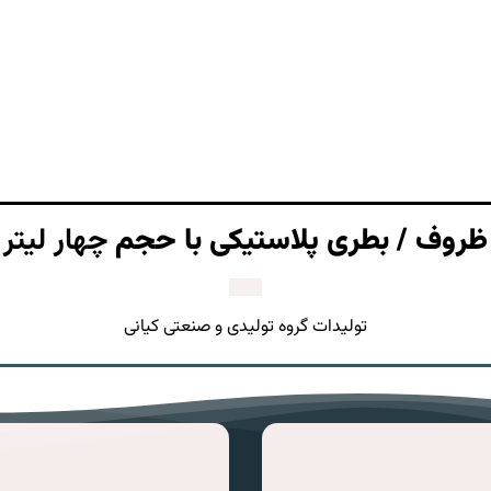
ظروف / بطری پلاستیکی با حجم
چهار لیتر
تولیدات گروه تولیدی و صنعتی کیانی