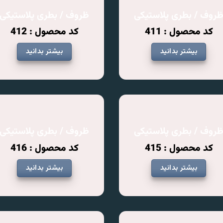
روف / بطری پلاستیکی
ظروف / بطری پلاستیکی
کد محصول : 411
کد محصول : 412
بیشتر بدانید
بیشتر بدانید
روف / بطری پلاستیکی
ظروف / بطری پلاستیکی
کد محصول : 415
کد محصول : 416
بیشتر بدانید
بیشتر بدانید