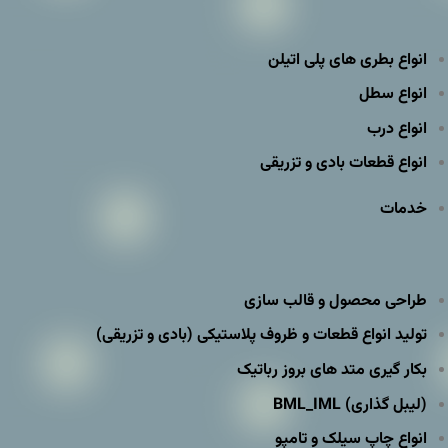
انواع بطری های پلی اتیلن
انواع سطل
انواع درب
انواع قطعات بادی و تزریقی
خدمات
طراحی محصول و قالب سازی
تولید انواع قطعات و ظروف پلاستیکی (بادی و تزریقی)
بکار گیری متد های بروز رباتیک
(لیبل گذاری) BML_IML
انواع چاپ سیلک و تامپو