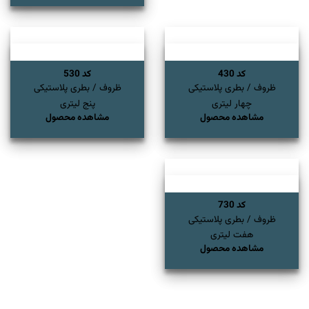
کد 430
کد 530
ظروف / بطری پلاستیکی
ظروف / بطری پلاستیکی
چهار لیتری
پنج لیتری
مشاهده محصول
مشاهده محصول
کد 730
ظروف / بطری پلاستیکی
هفت لیتری
مشاهده محصول