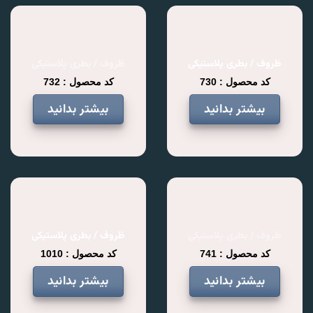
ظروف / بطری پلاستیکی
ظروف / بطری پلاستیکی
کد محصول : 730
کد محصول : 732
بیشتر بدانید
بیشتر بدانید
ظروف / بطری پلاستیکی
ظروف / بطری پلاستیکی
کد محصول : 741
کد محصول : 1010
بیشتر بدانید
بیشتر بدانید