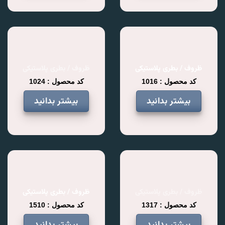
ظروف / بطری پلاستیکی
ظروف / بطری پلاستیکی
کد محصول : 1016
کد محصول : 1024
بیشتر بدانید
بیشتر بدانید
ظروف / بطری پلاستیکی
ظروف / بطری پلاستیکی
کد محصول : 1317
کد محصول : 1510
بیشتر بدانید
بیشتر بدانید