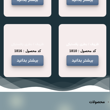
ظروف / بطری پلاستیکی
ظروف / بطری پلاستیکی
کد محصول : 1810
کد محصول : 1816
بیشتر بدانید
بیشتر بدانید
محصولات