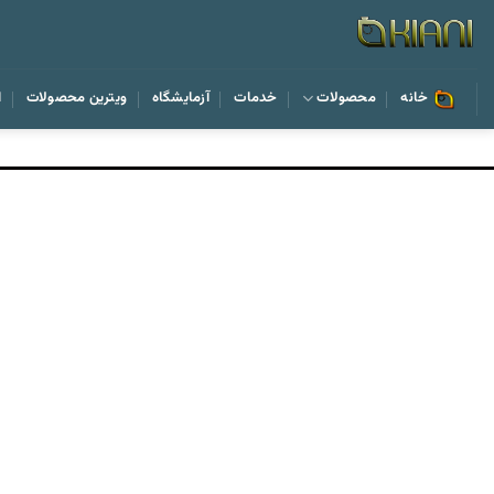
رش
ه
حتوا
خانه
محصولات
خدمات
آزمایشگاه
ویترین محصولات
ا