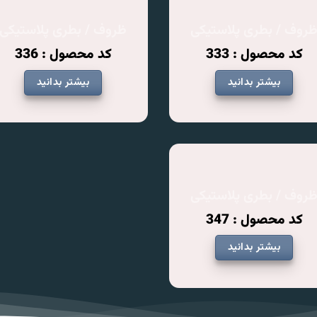
روف / بطری پلاستیکی
ظروف / بطری پلاستیکی
کد محصول : 333
کد محصول : 336
بیشتر بدانید
بیشتر بدانید
روف / بطری پلاستیکی
کد محصول : 347
بیشتر بدانید