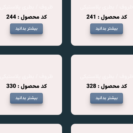
روف / بطری پلاستیکی
ظروف / بطری پلاستیکی
کد محصول : 241
کد محصول : 244
بیشتر بدانید
بیشتر بدانید
روف / بطری پلاستیکی
ظروف / بطری پلاستیکی
کد محصول : 328
کد محصول : 330
بیشتر بدانید
بیشتر بدانید