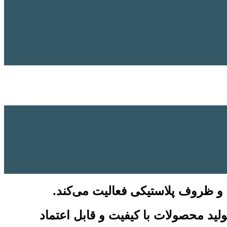
 و ظروف پلاستیکی فعالیت می‌کند.
لید محصولات با کیفیت و قابل اعتماد