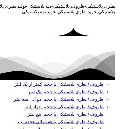
بطري پلاستيکي-ظروف پلاستيکي-دبه پلاستيکي-توليد بطري پ
پلاستيکي-خريد بطري پلاستيکي-خريد دبه پلاستيکي
ظروف / بطری پلاستیکی با حجم کمتر از یک لیتر
ظروف / بطری پلاستیکی با حجم یک لیتر
ظروف / بطری پلاستیکی با حجم دو الی سه لیتر
ظروف / بطری پلاستیکی با حجم چهار لیتر
ظروف / بطری پلاستیکی با حجم پنج لیتر
ظروف / بطری پلاستیکی با هفت الی هجده لیتر