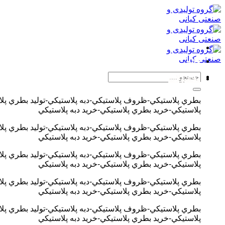
پرش
به
محتوا
خانه
محصولات
بطري پلاستيکي-ظروف پلاستيکي-دبه پلاستيکي-توليد بطري پ
پلاستيکي-خريد بطري پلاستيکي-خريد دبه پلاستيکي
بطري پلاستيکي-ظروف پلاستيکي-دبه پلاستيکي-توليد بطري پ
پلاستيکي-خريد بطري پلاستيکي-خريد دبه پلاستيکي
بطري پلاستيکي-ظروف پلاستيکي-دبه پلاستيکي-توليد بطري پ
پلاستيکي-خريد بطري پلاستيکي-خريد دبه پلاستيکي
بطري پلاستيکي-ظروف پلاستيکي-دبه پلاستيکي-توليد بطري پ
پلاستيکي-خريد بطري پلاستيکي-خريد دبه پلاستيکي
بطري پلاستيکي-ظروف پلاستيکي-دبه پلاستيکي-توليد بطري پ
پلاستيکي-خريد بطري پلاستيکي-خريد دبه پلاستيکي