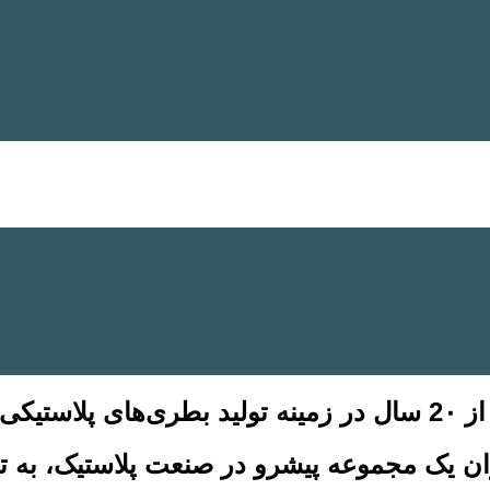
از
2۰
سال در زمینه تولید بطری‌های پلاستیکی
ان یک مجموعه پیشرو در صنعت پلاستیک، به تو