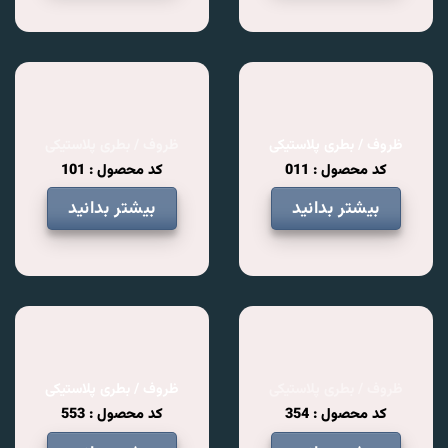
ظروف / بطری پلاستیکی
ظروف / بطری پلاستیکی
کد محصول : 011
کد محصول : 101
بیشتر بدانید
بیشتر بدانید
ظروف / بطری پلاستیکی
ظروف / بطری پلاستیکی
کد محصول : 354
کد محصول : 553