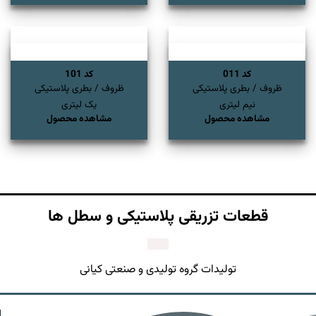
کد 011
کد 101
ظروف / بطری پلاستیکی
ظروف / بطری پلاستیکی
نیم لیتری
یک لیتری
مشاهده محصول
مشاهده محصول
قطعات تزریقی پلاستیکی و سطل ها
تولیدات گروه تولیدی و صنعتی کیانی