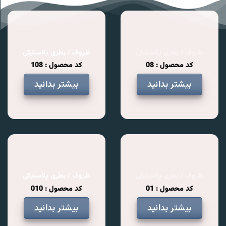
ظروف / بطری پلاستیکی
ظروف / بطری پلاستیکی
کد محصول : 08
کد محصول : 108
بیشتر بدانید
بیشتر بدانید
ظروف / بطری پلاستیکی
ظروف / بطری پلاستیکی
کد محصول : 01
کد محصول : 010
بیشتر بدانید
بیشتر بدانید