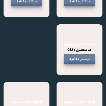
بیشتر بدانید
بیشتر بدانید
ظروف / بطری پلاستیکی
کد محصول : 952
بیشتر بدانید
ظروف / بطری پلاستیکی
ظروف / بطری پلاستیکی