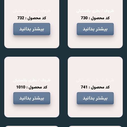
ظروف / بطری پلاستیکی
ظروف / بطری پلاستیکی
کد محصول : 730
کد محصول : 732
بیشتر بدانید
بیشتر بدانید
ظروف / بطری پلاستیکی
ظروف / بطری پلاستیکی
کد محصول : 741
کد محصول : 1010
بیشتر بدانید
بیشتر بدانید