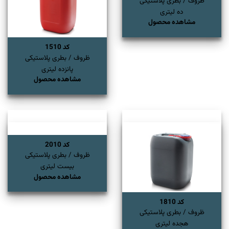
ظروف / بطری پلاستیکی
ده لیتری
مشاهده محصول
کد 1510
ظروف / بطری پلاستیکی
پانزده لیتری
مشاهده محصول
کد 2010
ظروف / بطری پلاستیکی
بیست لیتری
مشاهده محصول
کد 1810
ظروف / بطری پلاستیکی
هجده لیتری