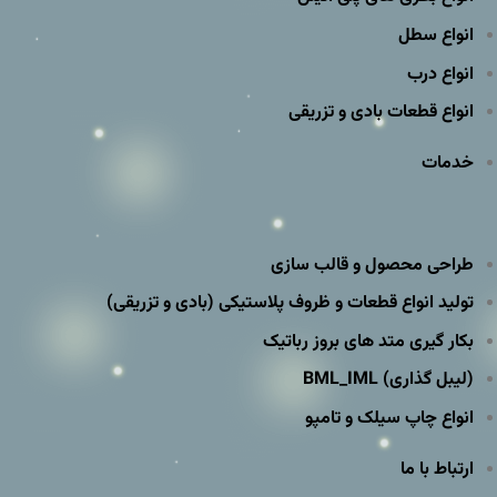
انواع سطل
انواع درب
انواع قطعات بادی و تزریقی
خدمات
طراحی محصول و قالب سازی
تولید انواع قطعات و ظروف پلاستیکی (بادی و تزریقی)
بکار گیری متد های بروز رباتیک
(لیبل گذاری) BML_IML
انواع چاپ سیلک و تامپو
ارتباط با ما