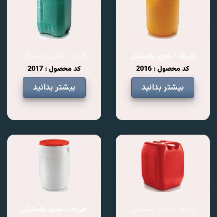
ظروف / بطری پلاستیکی
ظروف / بطری پلاستیکی
کد محصول : 2016
کد محصول : 2017
بیشتر بدانید
بیشتر بدانید
ظروف / بطری پلاستیکی
ظروف / بطری پلاستیکی