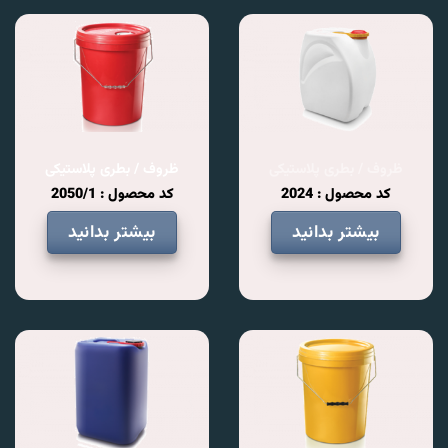
ظروف / بطری پلاستیکی
ظروف / بطری پلاستیکی
کد محصول : 2024
کد محصول : 2050/1
بیشتر بدانید
بیشتر بدانید