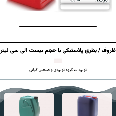
ظروف / بطری پلاستیکی با حجم
بیست الی سی لیتر
تولیدات گروه تولیدی و صنعتی کیانی