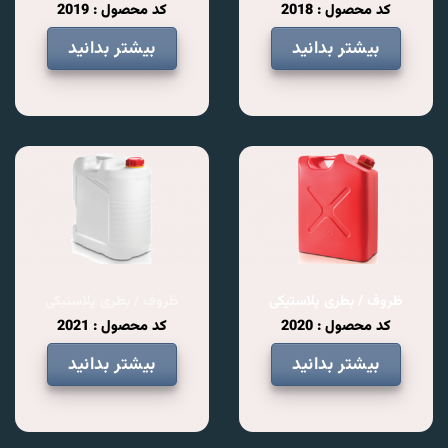
کد محصول : 2018
کد محصول : 2019
بیشتر بدانید
بیشتر بدانید
ظروف / بطری پلاستیکی
ظروف / بطری پلاستیکی
کد محصول : 2020
کد محصول : 2021
بیشتر بدانید
بیشتر بدانید