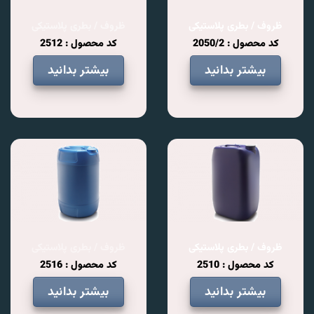
ظروف / بطری پلاستیکی
ظروف / بطری پلاستیکی
کد محصول : 2050/2
کد محصول : 2512
بیشتر بدانید
بیشتر بدانید
ظروف / بطری پلاستیکی
ظروف / بطری پلاستیکی
کد محصول : 2510
کد محصول : 2516
بیشتر بدانید
بیشتر بدانید