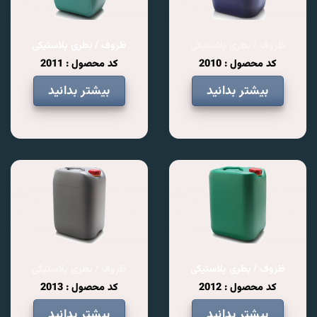
ظروف / بطری پلاستیکی
ظروف / بطری پلاستیکی
کد محصول : 2010
کد محصول : 2011
بیشتر بدانید
بیشتر بدانید
ظروف / بطری پلاستیکی
ظروف / بطری پلاستیکی
کد محصول : 2012
کد محصول : 2013
بیشتر بدانید
بیشتر بدانید