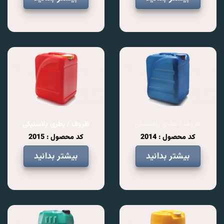
ظروف / بطری پلاستیکی
ظروف / بطری پلاستیکی
کد محصول : 2014
کد محصول : 2015
بیشتر بدانید
بیشتر بدانید