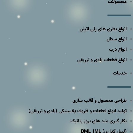
محصولات
انواع بطری های پلی اتیلن
انواع سطل
انواع درب
انواع قطعات بادی و تزریقی
خدمات
طراحی محصول و قالب سازی
تولید انواع قطعات و ظروف پلاستیکی (بادی و تزریقی)
بکار گیری متد های بروز رباتیک
(لیبل گذاری) BML_IML