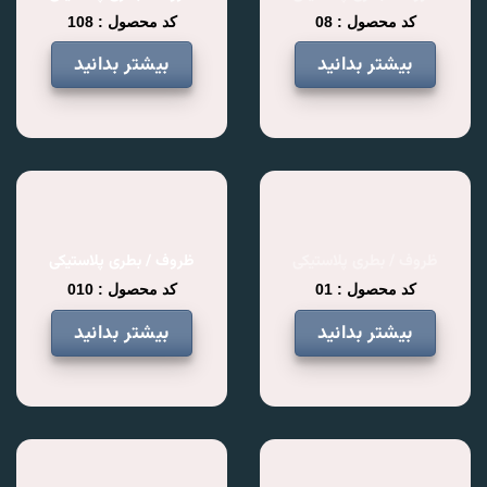
کد محصول : 08
کد محصول : 108
بیشتر بدانید
بیشتر بدانید
ظروف / بطری پلاستیکی
ظروف / بطری پلاستیکی
کد محصول : 01
کد محصول : 010
بیشتر بدانید
بیشتر بدانید