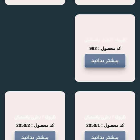
ظروف / بطری پلاستیکی
کد محصول : 962
بیشتر بدانید
ظروف / بطری پلاستیکی
ظروف / بطری پلاستیکی
کد محصول : 2050/1
کد محصول : 2050/2
بیشتر بدانید
بیشتر بدانید