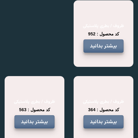
ظروف / بطری پلاستیکی
کد محصول : 952
بیشتر بدانید
ظروف / بطری پلاستیکی
ظروف / بطری پلاستیکی
کد محصول : 364
کد محصول : 563
بیشتر بدانید
بیشتر بدانید