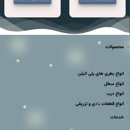
محصولات
انواع بطری های پلی اتیلن
انواع سطل
انواع درب
انواع قطعات بادی و تزریقی
خدمات