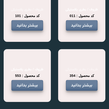
ظروف / بطری پلاستیکی
ظروف / بطری پلاستیکی
کد محصول : 011
کد محصول : 101
بیشتر بدانید
بیشتر بدانید
ظروف / بطری پلاستیکی
ظروف / بطری پلاستیکی
کد محصول : 354
کد محصول : 553
بیشتر بدانید
بیشتر بدانید