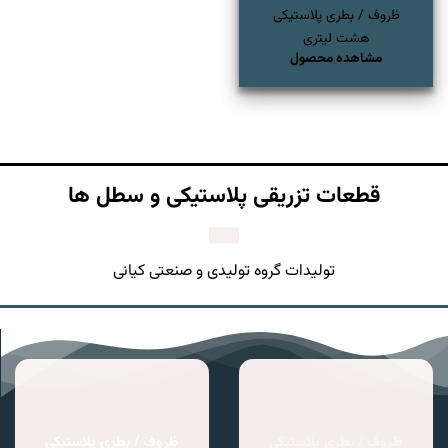
ظروف / بطری پلاستیکی
هشت لیتری
مشاهده محصول
قطعات تزریقی پلاستیکی و سطل ها
تولیدات گروه تولیدی و صنعتی کیانی
ظروف / بطری پلاستیکی
ظروف / بطری پلاستیکی